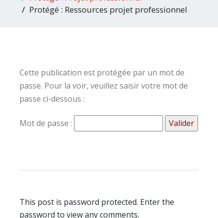
Protégé : Ressources projet professionnel
Cette publication est protégée par un mot de
passe. Pour la voir, veuillez saisir votre mot de
passe ci-dessous :
Mot de passe :
This post is password protected. Enter the
password to view any comments.