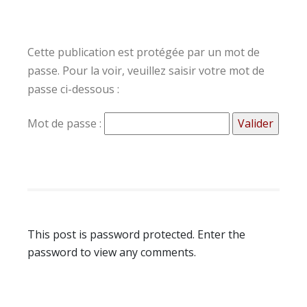
Cette publication est protégée par un mot de
passe. Pour la voir, veuillez saisir votre mot de
passe ci-dessous :
Mot de passe :
This post is password protected. Enter the
password to view any comments.